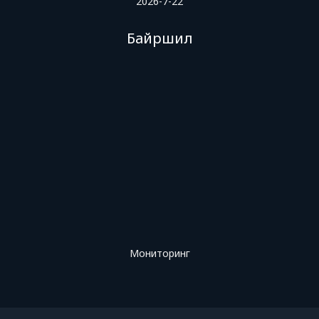
2026-7-22
Байршил
Мониторинг