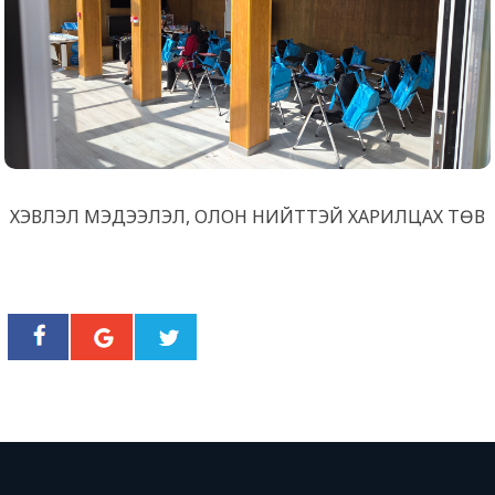
ХЭВЛЭЛ МЭДЭЭЛЭЛ, ОЛОН НИЙТТЭЙ ХАРИЛЦАХ ТӨВ