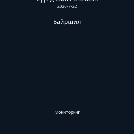
2026-7-22
Байршил
Мониторинг