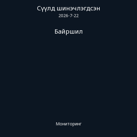
Сүүлд шинэчлэгдсэн
2026-7-22
Байршил
Мониторинг