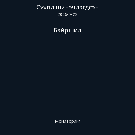
Сүүлд шинэчлэгдсэн
2026-7-22
Байршил
Мониторинг