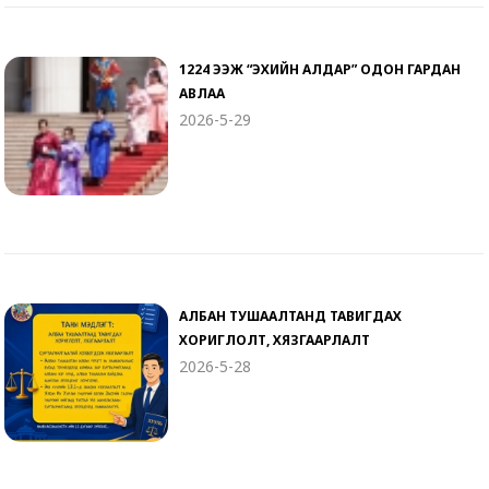
1224 ЭЭЖ “ЭХИЙН АЛДАР” ОДОН ГАРДАН
АВЛАА
2026-5-29
АЛБАН ТУШААЛТАНД ТАВИГДАХ
ХОРИГЛОЛТ, ХЯЗГААРЛАЛТ
2026-5-28