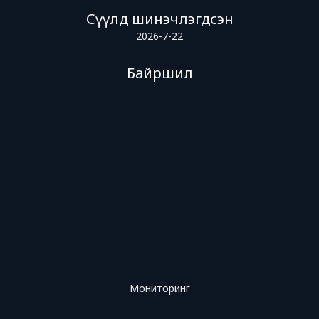
Сүүлд шинэчлэгдсэн
2026-7-22
Байршил
Мониторинг