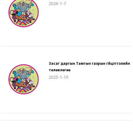
2026-1-7
Засаг даргын Тамгын газрын гүйцэтгэлийн
төлөвлөгөө
2025-1-10