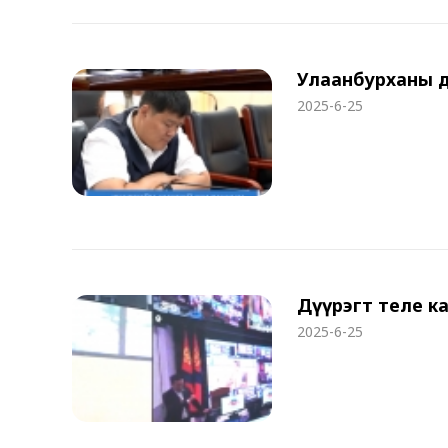
Улаанбурханы д
2025-6-25
Дүүрэгт теле к
2025-6-25