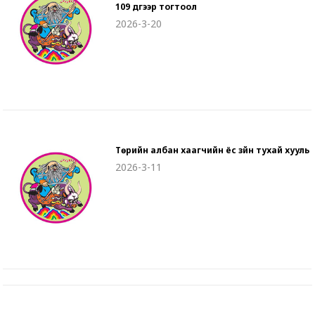
109 дүгээр тогтоол
2026-3-20
Төрийн албан хаагчийн ёс зүйн тухай хууль
2026-3-11