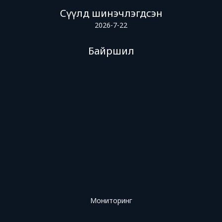
Сүүлд шинэчлэгдсэн
2026-7-22
Байршил
Мониторинг