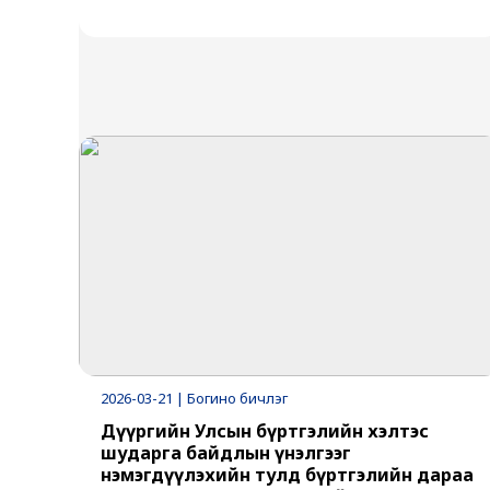
2026-03-21 | Богино бичлэг
Дүүргийн Улсын бүртгэлийн хэлтэс
шударга байдлын үнэлгээг
нэмэгдүүлэхийн тулд бүртгэлийн дараа